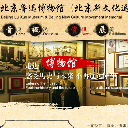
当前位置：
首页
>
资讯