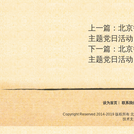
上一篇：北京
主题党日活动
下一篇：北京
主题党日活动
设为首页
丨
联系我
Copyright Reserved 2014-2019
技术支