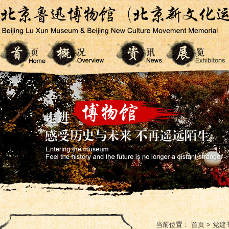
当前位置：
首页
>
党建