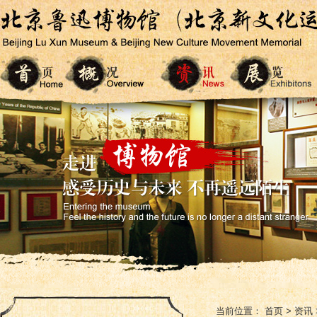
当前位置：
首页
>
资讯