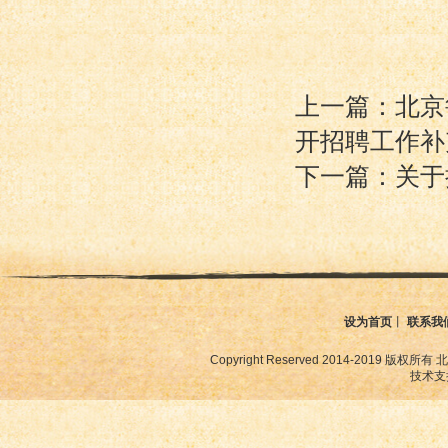
上一篇：北京
开招聘工作补
下一篇：关于
设为首页
丨
联系我
Copyright Reserved 2014-2019
技术支