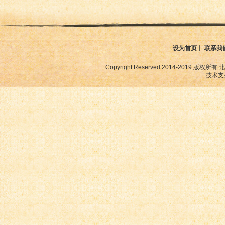
设为首页
丨
联系我
Copyright Reserved 2014-2019
技术支