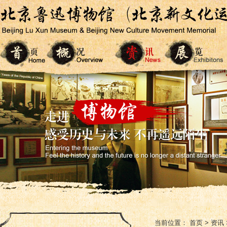
当前位置：
首页
>
资讯