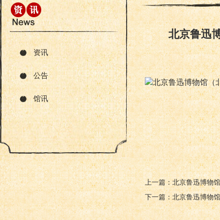
北京鲁迅博
资讯
公告
北京鲁迅博物馆（北
馆讯
上一篇：北京鲁迅博物
下一篇：北京鲁迅博物馆