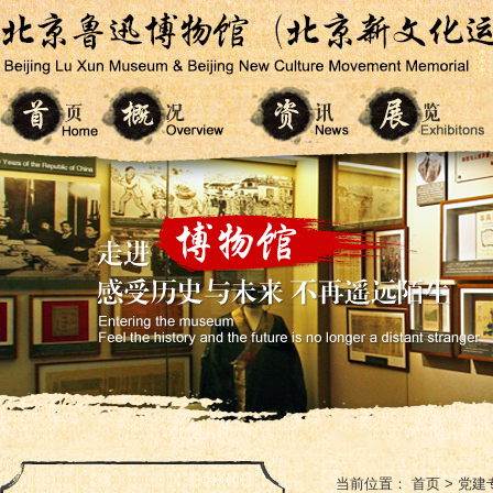
当前位置：
首页
>
党建