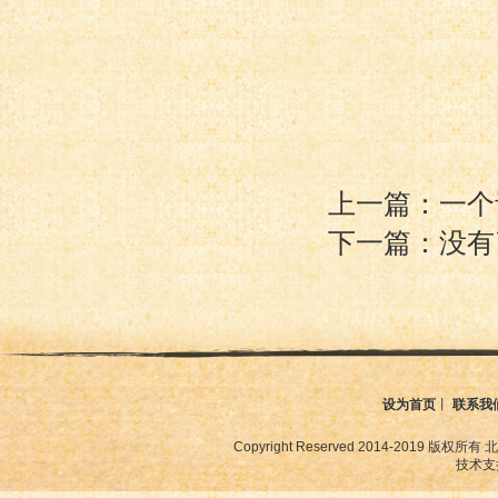
上一篇：一个
下一篇：没有
设为首页
丨
联系我
Copyright Reserved 2014-2019
技术支