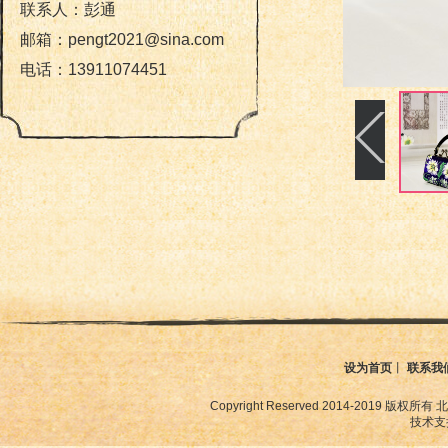
联系人：彭通
邮箱：pengt2021@sina.com
电话：13911074451
设为首页
丨
联系我
Copyright Reserved 2014-2019
技术支