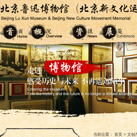
当前位置：
首页
>
文创