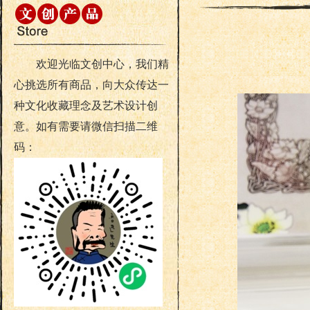
欢迎光临文创中心，我们精
心挑选所有商品，向大众传达一
种文化收藏理念及艺术设计创
意。如有需要请微信扫描二维
码：