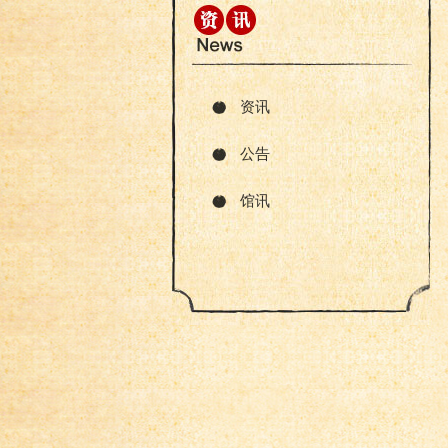
资讯
公告
馆讯