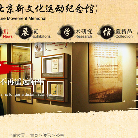
当前位置：
首页
>
资讯
>
公告