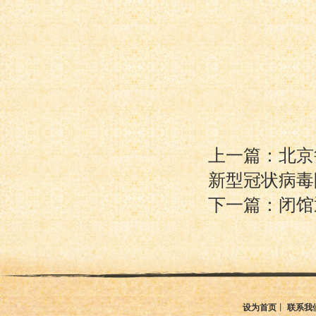
上一篇：北京
新型冠状病毒
下一篇：闭馆
设为首页
丨
联系我