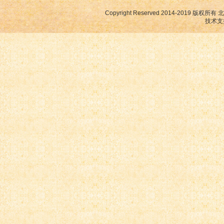
Copyright Reserved 2014-2019
技术支