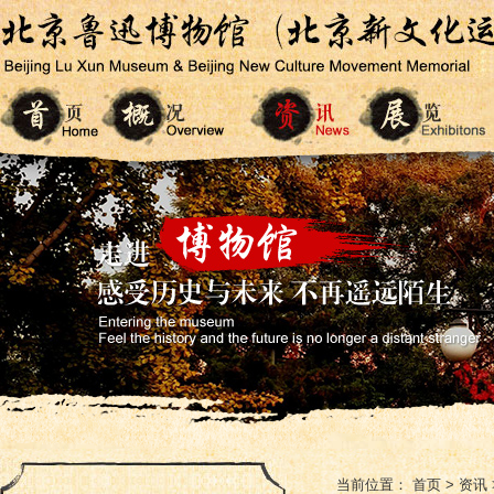
当前位置：
首页
>
资讯