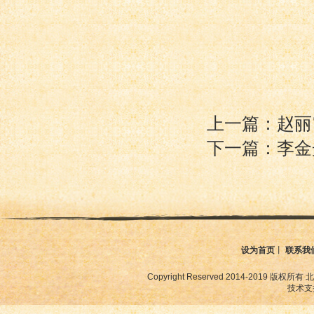
上一篇：赵丽
下一篇：李金
设为首页
丨
联系我
Copyright Reserved 2014-2019
技术支