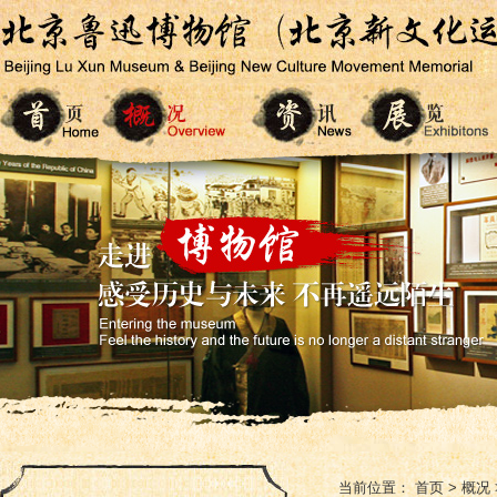
当前位置：
首页
>
概况