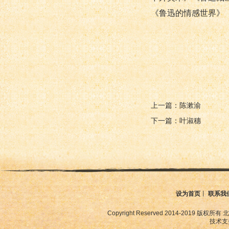
《鲁迅的情感世界》
上一篇：陈漱渝
下一篇：叶淑穗
设为首页
丨
联系我
Copyright Reserved 2014-2019
技术支