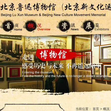
当前位置：
首页
>
概况