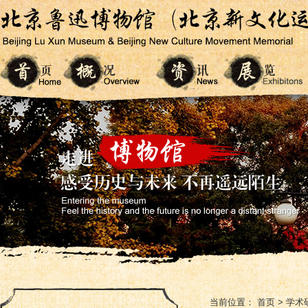
当前位置：
首页
>
学术