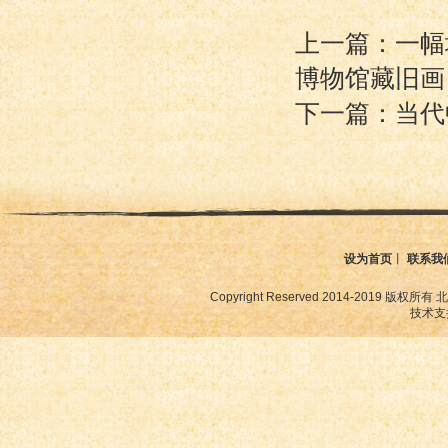
上一篇：一幅
博物馆藏旧画
下一篇：当
设为首页
丨
联系我
Copyright Reserved 2014-2019
技术支