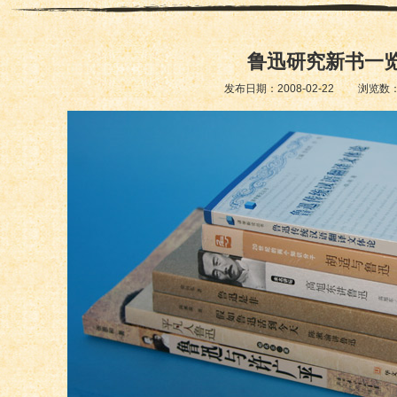
鲁迅研究新书一
发布日期：2008-02-22 浏览数