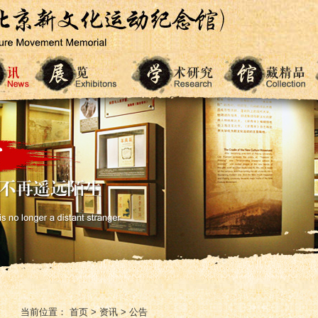
当前位置：
首页
>
资讯
>
公告