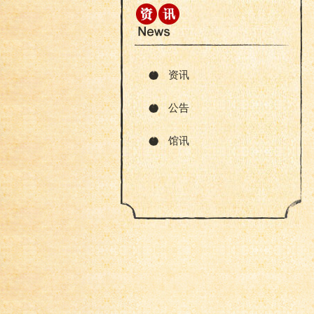
资讯
公告
馆讯