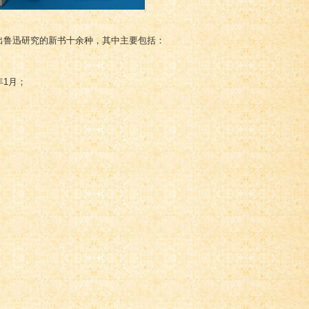
出鲁迅研究的新书十余种，其中主要包括：
年1月；