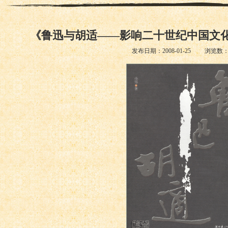
《鲁迅与胡适——影响二十世纪中国文
发布日期：2008-01-25 浏览数