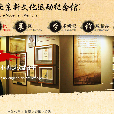
当前位置：
首页
>
资讯
>
公告