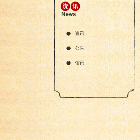
资讯
公告
馆讯