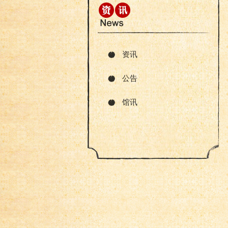
资讯
公告
馆讯