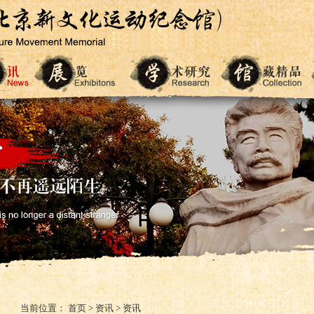
当前位置：
首页
>
资讯
>
资讯