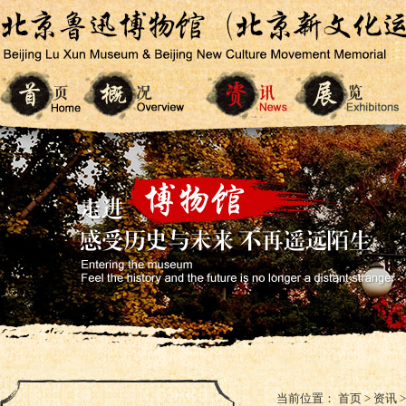
当前位置：
首页
>
资讯