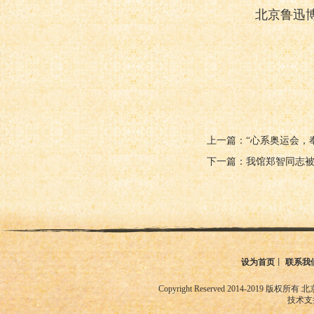
北京鲁迅博
上一篇：“心系奥运会，
下一篇：我馆郑智同志被
设为首页
丨
联系我
Copyright Reserved 2014-2019
技术支