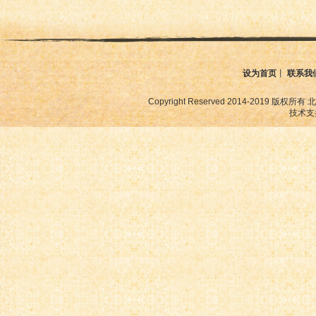
设为首页
丨
联系我
Copyright Reserved 2014-2019
技术支