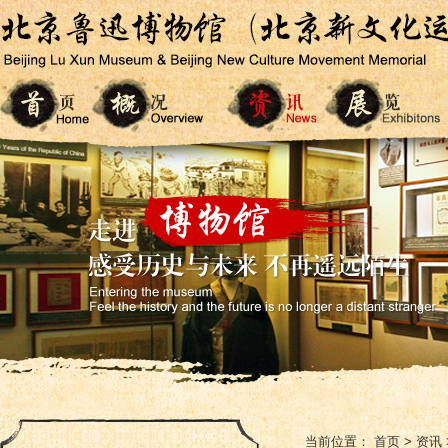
当前位置：
首页
>
资讯