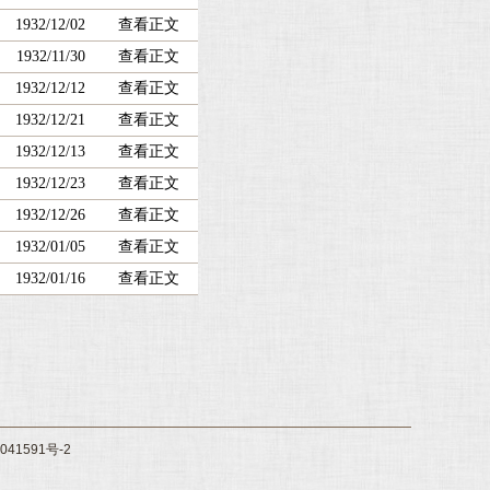
1932/12/02
查看正文
1932/11/30
查看正文
1932/12/12
查看正文
1932/12/21
查看正文
1932/12/13
查看正文
1932/12/23
查看正文
1932/12/26
查看正文
1932/01/05
查看正文
1932/01/16
查看正文
41591号-2