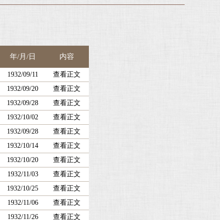
年/月/日
内容
1932/09/11
查看正文
1932/09/20
查看正文
1932/09/28
查看正文
1932/10/02
查看正文
1932/09/28
查看正文
1932/10/14
查看正文
1932/10/20
查看正文
1932/11/03
查看正文
1932/10/25
查看正文
1932/11/06
查看正文
1932/11/26
查看正文