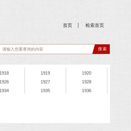
首页
检索首页
1918
1919
1920
1926
1927
1928
1934
1935
1936