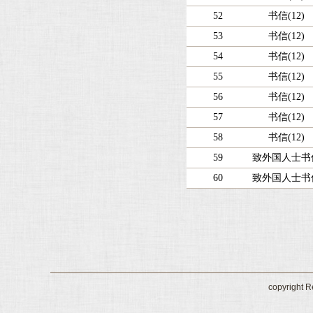
52
书信(12)
53
书信(12)
54
书信(12)
55
书信(12)
56
书信(12)
57
书信(12)
58
书信(12)
59
致外国人士书
60
致外国人士书
copyrig