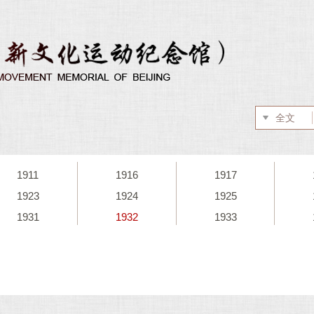
1911
1916
1917
1923
1924
1925
1931
1932
1933