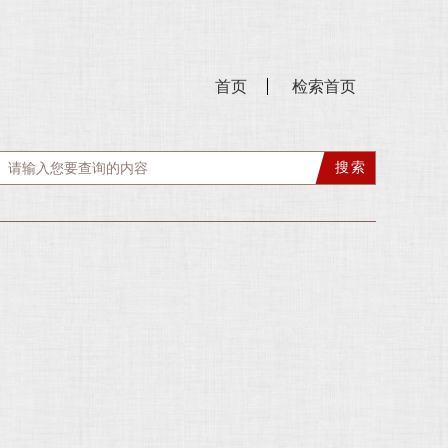
首页
检索首页