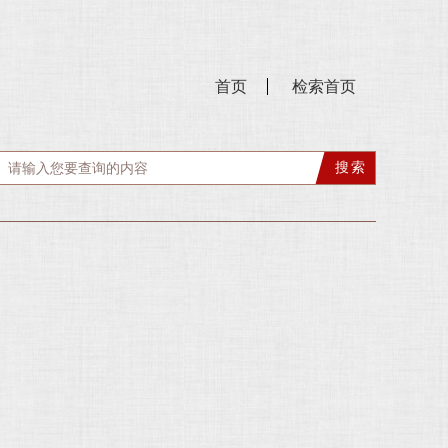
首页
检索首页