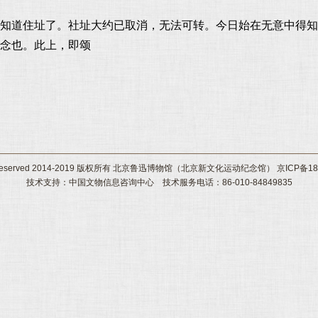
知道住址了。社址大约已取消，无法可转。今日始在无意中得知
念也。此上，即颂
ht Reserved 2014-2019 版权所有 北京鲁迅博物馆（北京新文化运动纪念馆） 京ICP备180
技术支持：中国文物信息咨询中心 技术服务电话：86-010-84849835