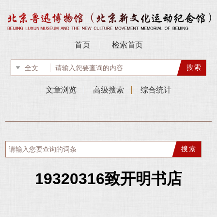
首页
检索首页
文章浏览
高级搜索
综合统计
19320316致开明书店