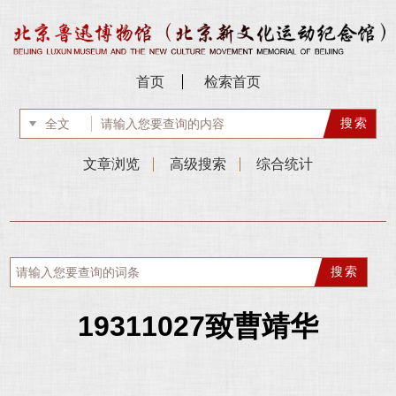
首页
检索首页
文章浏览
高级搜索
综合统计
19311027致曹靖华