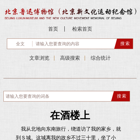
首页
检索首页
文章浏览
高级搜索
综合统计
在酒楼上
我从北地向东南旅行，绕道访了我的家乡，就
到Ｓ城。这城离我的故乡不过三十里，坐了小